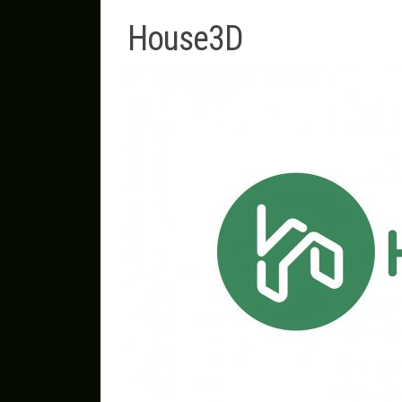
House3D