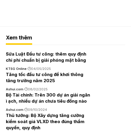
Xem thêm
Sửa Luật Đầu tư công: thêm quy định
chi phí chuẩn bị giải phóng mặt bằng
KTSG Online
04/05/2025
Tăng tốc đầu tư công để khơi thông
tăng trưởng năm 2025
Ashui.com
08/02/2025
Bộ Tài chính: Trên 300 dự án giải ngân
ì ạch, nhiều dự án chưa tiêu đồng nào
Ashui.com
09/10/2024
Thủ tướng: Bộ Xây dựng tăng cường
kiểm soát giá VLXD theo đúng thẩm
quyền, quy định