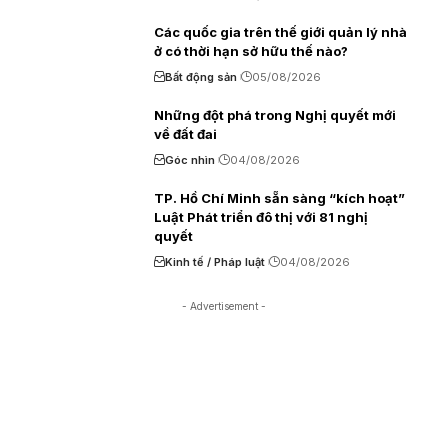
Các quốc gia trên thế giới quản lý nhà
ở có thời hạn sở hữu thế nào?
Bất động sản
05/08/2026
Những đột phá trong Nghị quyết mới
về đất đai
Góc nhìn
04/08/2026
TP. Hồ Chí Minh sẵn sàng “kích hoạt”
Luật Phát triển đô thị với 81 nghị
quyết
Kinh tế / Pháp luật
04/08/2026
- Advertisement -