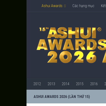
Ashui Awards
Các hạng mục
Kết
2012
2013
2014
2015
2016
ASHUI AWARDS 2026 (LẦN THỨ 15)