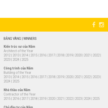
BẢNG VÀNG | WINNERS
Kiến trúc sư của Năm
Architect of the Year
2012
|
2013
|
2014
|
2015
|
2016
|
2017
|
2018
|
2019
|
2020
|
2021
|
2022
|
2023
|
2024
|
2025
Công trình của Năm
Building of the Year
2013
|
2014
|
2015
|
2016
|
2017
|
2018
|
2019
|
2020
|
2021
|
2022
|
2023
|
2024
|
2025
Nhà thầu của Năm
Contractor of the Year
2015
|
2016
|
2017
|
2018
|
2019
|
2020
|
2021
|
2022
|
2023
|
2024
|
2025
Chủ đầu tư của Năm