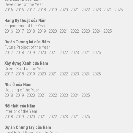
Developer of the Year
2015
|
2016
|
2017
|
2018
|
2019
|
2020
|
2021
|
2022
|
2023
|
2024
|
2025
Hãng Kỹ thuật của Năm
Engineering of the Year
2016
|
2017
|
2018
|
2019
|
2020
|
2021
|
2022
|
2023
|
2024
|
2025
Dự án Tương lai của Năm
Future Project of the Year
2017
|
2018
|
2019
|
2020
|
2021
|
2022
|
2023
|
2024
|
2025
Xây dựng Xanh của Năm
Green Build of the Year
2017
|
2018
|
2019
|
2020
|
2021
|
2022
|
2023
|
2024
|
2025
Nhà ở của Năm
Housing of the Year
2018
|
2019
|
2020
|
2021
|
2022
|
2023
|
2024
|
2025
Nội thất của Năm
Interior of the Year
2018
|
2019
|
2020
|
2021
|
2022
|
2023
|
2024
|
2025
Dự án Chung tay của Năm
Joint Effort Project of the Year