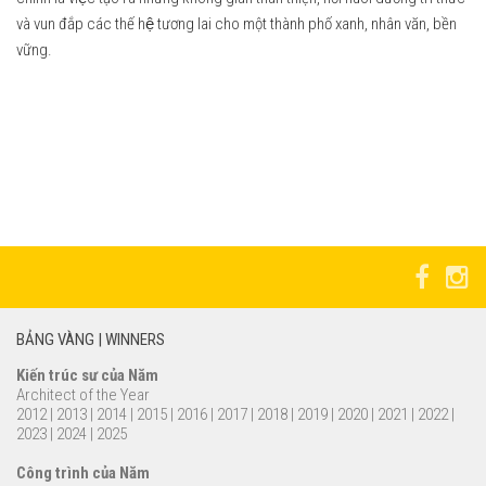
và vun đắp các thế hệ tương lai cho một thành phố xanh, nhân văn, bền
vững.
BẢNG VÀNG | WINNERS
Kiến trúc sư của Năm
Architect of the Year
2012
|
2013
|
2014
|
2015
|
2016
|
2017
|
2018
|
2019
|
2020
|
2021
|
2022
|
2023
|
2024
|
2025
Công trình của Năm