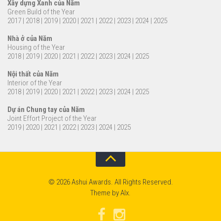
Xây dựng Xanh của Năm
Green Build of the Year
2017
|
2018
|
2019
|
2020
|
2021
|
2022
|
2023
|
2024
|
2025
Nhà ở của Năm
Housing of the Year
2018
|
2019
|
2020
|
2021
|
2022
|
2023
|
2024
|
2025
Nội thất của Năm
Interior of the Year
2018
|
2019
|
2020
|
2021
|
2022
|
2023
|
2024
|
2025
Dự án Chung tay của Năm
Joint Effort Project of the Year
2019
|
2020
|
2021
|
2022
|
2023
|
2024
|
2025
© 2026 Ashui Awards. All Rights Reserved.
Theme by
Alx
.