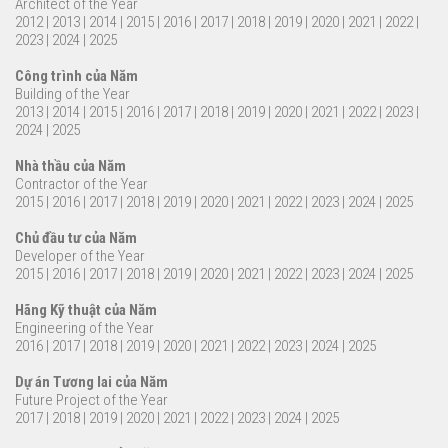
Architect of the Year
2012
|
2013
|
2014
|
2015
|
2016
|
2017
|
2018
|
2019
|
2020
|
2021
|
2022
|
2023
|
2024
|
2025
Công trình của Năm
Building of the Year
2013
|
2014
|
2015
|
2016
|
2017
|
2018
|
2019
|
2020
|
2021
|
2022
|
2023
|
2024
|
2025
Nhà thầu của Năm
Contractor of the Year
2015
|
2016
|
2017
|
2018
|
2019
|
2020
|
2021
|
2022
|
2023
|
2024
|
2025
Chủ đầu tư của Năm
Developer of the Year
2015
|
2016
|
2017
|
2018
|
2019
|
2020
|
2021
|
2022
|
2023
|
2024
|
2025
Hãng Kỹ thuật của Năm
Engineering of the Year
2016
|
2017
|
2018
|
2019
|
2020
|
2021
|
2022
|
2023
|
2024
|
2025
Dự án Tương lai của Năm
Future Project of the Year
2017
|
2018
|
2019
|
2020
|
2021
|
2022
|
2023
|
2024
|
2025