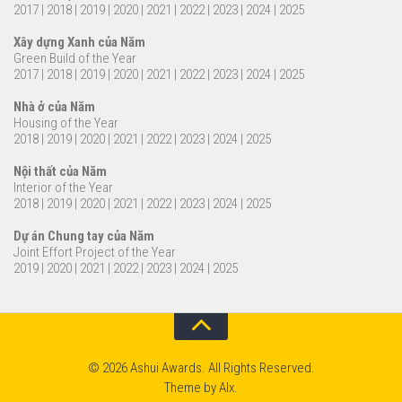
2017
|
2018
|
2019
|
2020
|
2021
|
2022
|
2023
|
2024
|
2025
Xây dựng Xanh của Năm
Green Build of the Year
2017
|
2018
|
2019
|
2020
|
2021
|
2022
|
2023
|
2024
|
2025
Nhà ở của Năm
Housing of the Year
2018
|
2019
|
2020
|
2021
|
2022
|
2023
|
2024
|
2025
Nội thất của Năm
Interior of the Year
2018
|
2019
|
2020
|
2021
|
2022
|
2023
|
2024
|
2025
Dự án Chung tay của Năm
Joint Effort Project of the Year
2019
|
2020
|
2021
|
2022
|
2023
|
2024
|
2025
© 2026 Ashui Awards. All Rights Reserved.
Theme by
Alx
.