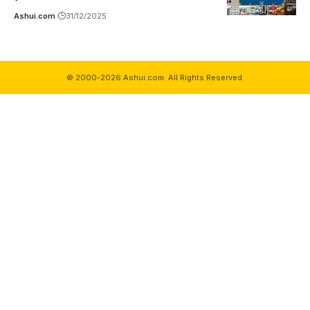
Ashui.com
31/12/2025
© 2000-2026 Ashui.com. All Rights Reserved.