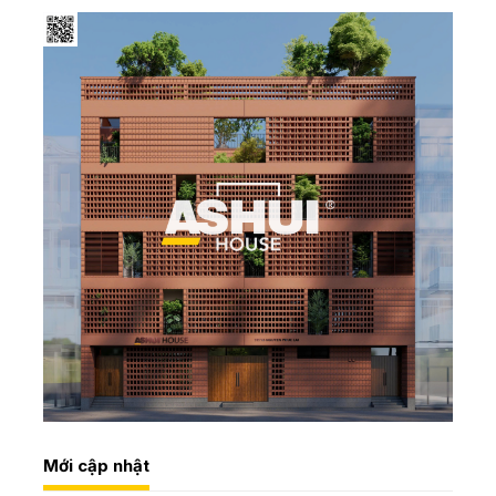
Mới cập nhật