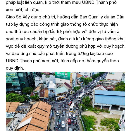
pháp luật liên quan, kịp thời tham mưu UBND Thành phố
xem xét, chỉ đạo.
Giao Sở Xây dựng chủ trì, hướng dẫn Ban Quản lý dự án Đầu
tư xây dựng các công trình giao thông tổ chức thực hiện
các thủ tục chuẩn bị đầu tư; phối hợp với đơn vị tư vấn rà
soát quy hoạch, khảo sát, đánh giá lưu lượng giao thông khu
vực để đề xuất quy mô tuyến đường phù hợp với quy hoạch
và đáp ứng nhu cầu phát triển trong tương lai; báo cáo
UBND Thành phố xem xét, trình cấp có thẩm quyền theo
quy định.