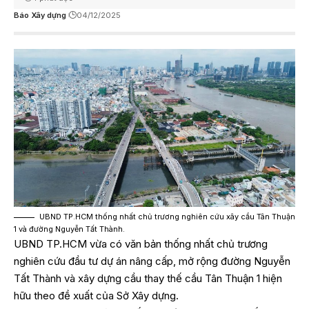
Báo Xây dựng
04/12/2025
UBND TP.HCM thống nhất chủ trương nghiên cứu xây cầu Tân Thuận
1 và đường Nguyễn Tất Thành.
UBND TP.HCM vừa có văn bản thống nhất chủ trương
nghiên cứu đầu tư dự án nâng cấp, mở rộng đường Nguyễn
Tất Thành và xây dựng cầu thay thế cầu Tân Thuận 1 hiện
hữu theo đề xuất của Sở Xây dựng.