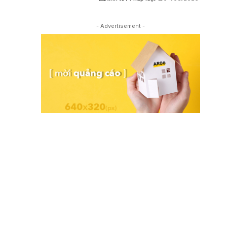
- Advertisement -