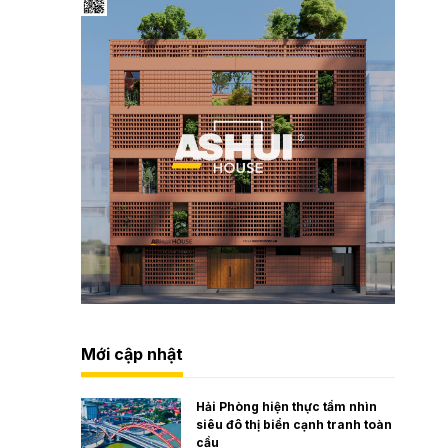
Mới cập nhật
Hải Phòng hiện thực tầm nhìn
siêu đô thị biển cạnh tranh toàn
cầu