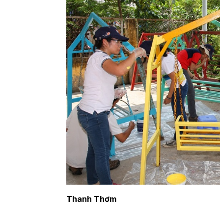
Thanh Thơm