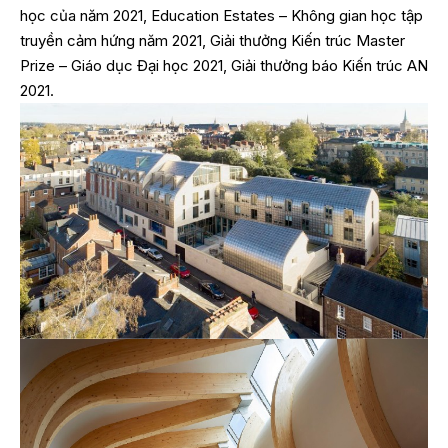
học của năm 2021, Education Estates – Không gian học tập
truyền cảm hứng năm 2021, Giải thưởng Kiến trúc Master
Prize – Giáo dục Đại học 2021, Giải thưởng báo Kiến trúc AN
2021.