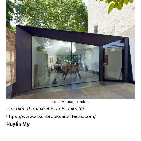
Lens House, London
Tìm hiểu thêm về Alison Brooks tại
:
https://www.alisonbrooksarchitects.com/
Huyền My