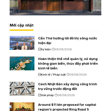
Mới cập nhật
Cần Thơ hướng tới đô thị sông nước
hiện đại
Sự kiện
09/08/2026
Hoàn thiện thể chế quản lý, sử dụng
không gian biển, thúc đẩy phát triển
kinh tế biển
Kinh tế / Pháp luật
09/08/2026
Cách Nhật Bản xây dựng công trình
trụ vững trước động đất
Giải pháp
08/08/2026
Around $11 bln proposed for capital
region’s projected Ring Road 5