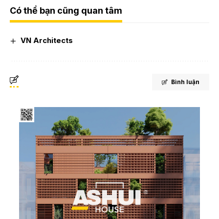
Có thể bạn cũng quan tâm
VN Architects
Bình luận