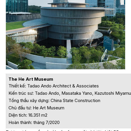
The He Art Museum
Thiết kế: Tadao Ando Architect & Associates
Kiến trúc sư: Tadao Ando, Masataka Yano, Kazutoshi Miyamu
Tổng thầu xây dựng: China State Construction
Chủ đầu tư: He Art Museum
Diện tích: 16.351 m2
Hoàn thành: tháng 7/2020