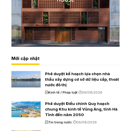
Mới cập nhật
Phê duyệt kế hoạch lựa chọn nhà
thầu xây dựng cơ sở dữ liệu cấp, thoát
nước đô thị
Kinh tế / Pháp luật
06/08/2026
Phê duyệt Điều chỉnh Quy hoạch
chung Khu kinh tế Vũng Áng, tỉnh Hà
Tĩnh đến năm 2050
Tin trong nước
06/08/2026