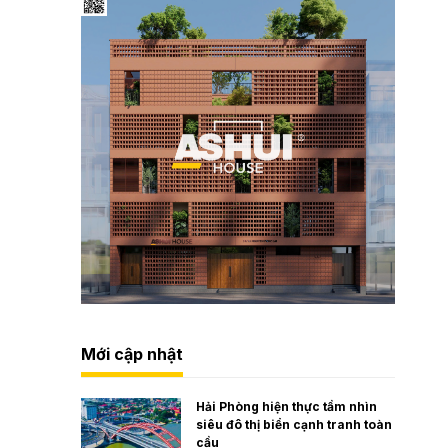
Mới cập nhật
Hải Phòng hiện thực tầm nhìn
siêu đô thị biển cạnh tranh toàn
cầu