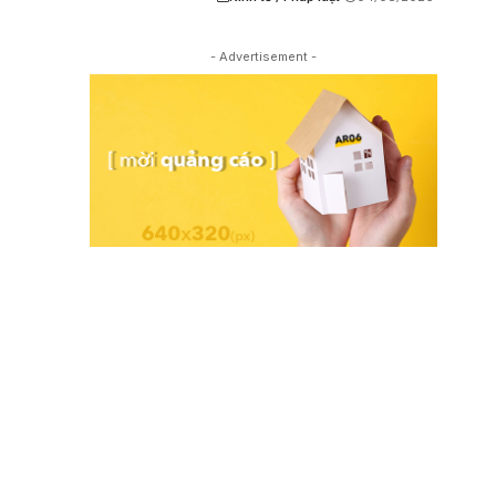
- Advertisement -