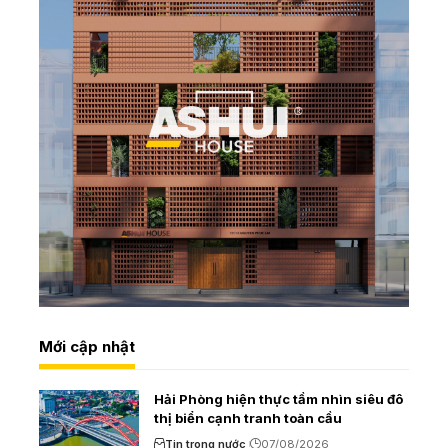
Mới cập nhật
Hải Phòng hiện thực tầm nhìn siêu đô
thị biển cạnh tranh toàn cầu
Tin trong nước
07/08/2026