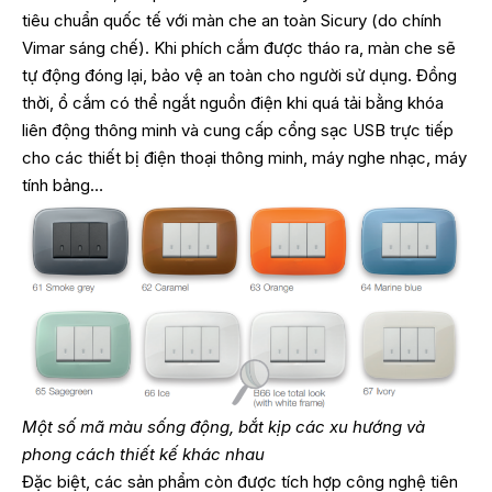
tiêu chuẩn quốc tế với màn che an toàn Sicury (do chính
Vimar sáng chế). Khi phích cắm được tháo ra, màn che sẽ
tự động đóng lại, bảo vệ an toàn cho người sử dụng. Đồng
thời, ổ cắm có thể ngắt nguồn điện khi quá tải bằng khóa
liên động thông minh và cung cấp cổng sạc USB trực tiếp
cho các thiết bị điện thoại thông minh, máy nghe nhạc, máy
tính bảng…
Một số mã màu sống động, bắt kịp các xu hướng và
phong cách thiết kế khác nhau
Đặc biệt, các sản phẩm còn được tích hợp công nghệ tiên