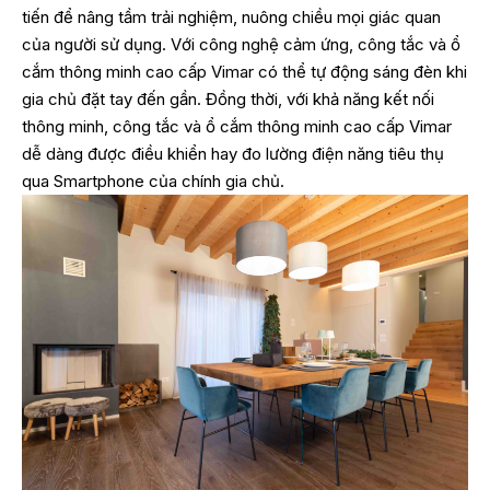
tiến để nâng tầm trải nghiệm, nuông chiều mọi giác quan
của người sử dụng. Với công nghệ cảm ứng, công tắc và ổ
cắm thông minh cao cấp Vimar có thể tự động sáng đèn khi
gia chủ đặt tay đến gần. Đồng thời, với khả năng kết nối
thông minh, công tắc và ổ cắm thông minh cao cấp Vimar
dễ dàng được điều khiển hay đo lường điện năng tiêu thụ
qua Smartphone của chính gia chủ.