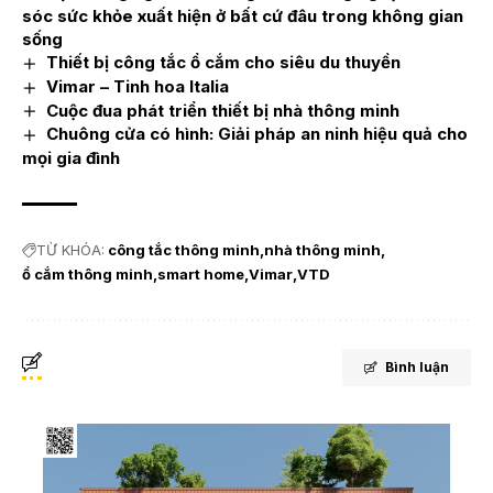
sóc sức khỏe xuất hiện ở bất cứ đâu trong không gian
sống
Thiết bị công tắc ổ cắm cho siêu du thuyền
Vimar – Tinh hoa Italia
Cuộc đua phát triển thiết bị nhà thông minh
Chuông cửa có hình: Giải pháp an ninh hiệu quả cho
mọi gia đình
TỪ KHÓA:
công tắc thông minh
nhà thông minh
ổ cắm thông minh
smart home
Vimar
VTD
Bình luận