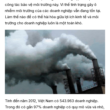
công tác bảo vệ môi trường này. Vì thế tình trạng gây ô
nhiễm môi trường của các doanh nghiệp vẫn đang tồn tại.
Làm thế nào để có thể hài hòa giữa lợi ích kinh tế và môi
trường cho doanh nghiệp luôn là một toán khó.
Tính đến năm 2012, Việt Nam có 543.963 doanh nghiệp.
Trong đó có gần 97% doanh nghiệp có quy mô vừa và nhỏ,