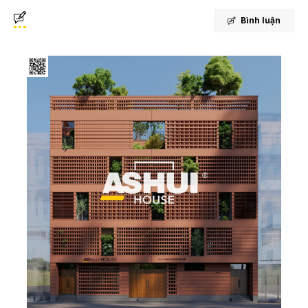
Bình luận