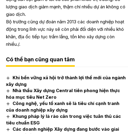
lượng giao dịch giảm mạnh, thậm chí nhiều dự án không có
giao dịch.
Bộ trưởng cũng dự đoán năm 2013 các doanh nghiệp hoạt
động trong lĩnh vực này sẽ còn phải đối diện với nhiều khó
khăn, địa ốc tiếp tục trầm lắng, tồn kho xây dựng còn
nhiều./.
Có thể bạn cũng quan tâm
Khi bền vững xã hội trở thành lợi thế mới của ngành
xây dựng
Nhà thầu Xây dựng Central tiên phong hiện thực
hóa mục tiêu Net Zero
Công nghệ, yếu tố xanh sẽ là tiêu chí cạnh tranh
của doanh nghiệp xây dựng
Khung pháp lý là rào cản trong việc tuân thủ các
tiêu chuẩn ESG
Các doanh nghiệp Xây dựng đang bước vào giai