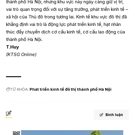
thành phố Hà Nội, nhưng khu vực này ngày càng giữ vị trí,
vai trò quan trọng đối với sự tăng trưởng, phát triển kinh tế –
xã hội của Thủ đô trong tương lai. Kinh tế khu vực đô thị đã
khẳng định vai trò là động lực phát triển kinh tế, hạt nhân
thúc đẩy chuyển dịch cơ cấu kinh tế, cơ cấu lao động của
thành phố Hà Nội.
T.Huy
(KTSG Online)
TỪ KHÓA:
Phát triển kinh tế đô thị thành phố Hà Nội
Bình luận