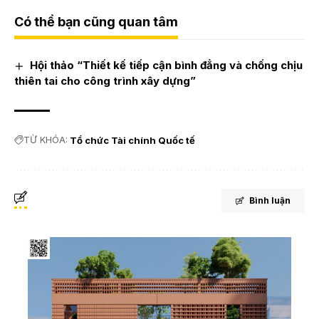
Có thể bạn cũng quan tâm
Hội thảo “Thiết kế tiếp cận bình đẳng và chống chịu
thiên tai cho công trình xây dựng”
TỪ KHÓA:
Tổ chức Tài chính Quốc tế
Bình luận