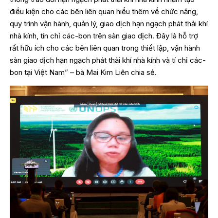
điều kiện cho các bên liên quan hiểu thêm về chức năng,
quy trình vận hành, quản lý, giao dịch hạn ngạch phát thải khí
nhà kính, tín chỉ các-bon trên sàn giao dịch. Đây là hỗ trợ
rất hữu ích cho các bên liên quan trong thiết lập, vận hành
sàn giao dịch hạn ngạch phát thải khí nhà kính và tí chỉ các-
bon tại Việt Nam” – bà Mai Kim Liên chia sẻ.