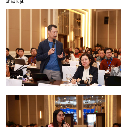
pháp luật.