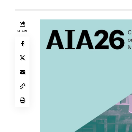
SHARE