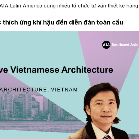
AIA Latin America cùng nhiều tổ chức tư vấn thiết kế hàng
 thích ứng khí hậu đến diễn đàn toàn cầu