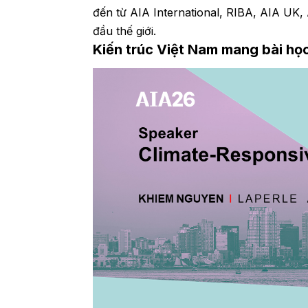
đến từ AIA International, RIBA, AIA UK, 
đầu thế giới.
Kiến trúc Việt Nam mang bài học