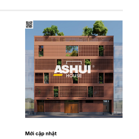
Mới cập nhật