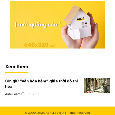
Xem thêm
Gìn giữ “văn hóa hẻm” giữa thời đô thị
hóa
Ashui.com
09/11/2013
© 2000-2026 Ashui.com. All Rights Reserved.