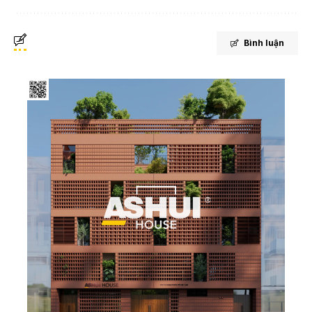
Bình luận