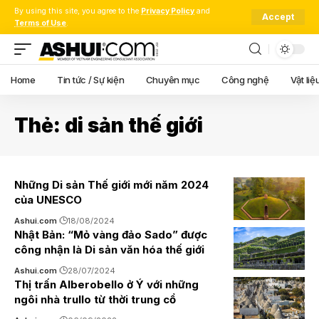
By using this site, you agree to the
Privacy Policy
and
Accept
Terms of Use
.
Home
Tin tức / Sự kiện
Chuyên mục
Công nghệ
Vật liệ
Thẻ:
di sản thế giới
Những Di sản Thế giới mới năm 2024
của UNESCO
Ashui.com
18/08/2024
Nhật Bản: “Mỏ vàng đảo Sado” được
công nhận là Di sản văn hóa thế giới
Ashui.com
28/07/2024
Thị trấn Alberobello ở Ý với những
ngôi nhà trullo từ thời trung cổ