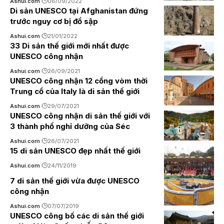
Ashui.com
06/09/2022
Di sản UNESCO tại Afghanistan đứng
trước nguy cơ bị đổ sập
Ashui.com
21/01/2022
33 Di sản thế giới mới nhất được
UNESCO công nhận
Ashui.com
26/09/2021
UNESCO công nhận 12 cổng vòm thời
Trung cổ của Italy là di sản thế giới
Ashui.com
29/07/2021
UNESCO công nhận di sản thế giới với
3 thành phố nghỉ dưỡng của Séc
Ashui.com
26/07/2021
15 di sản UNESCO đẹp nhất thế giới
Ashui.com
24/11/2019
7 di sản thế giới vừa được UNESCO
công nhận
Ashui.com
07/07/2019
UNESCO công bố các di sản thế giới