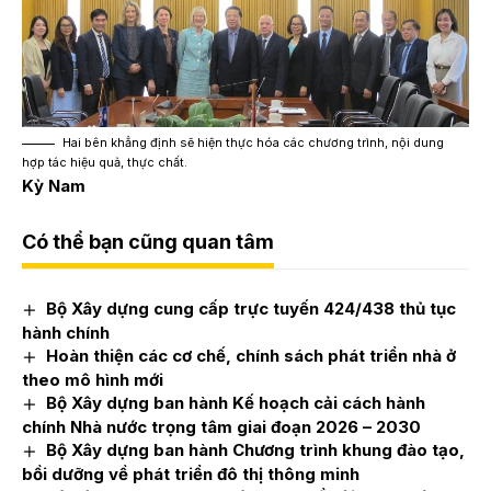
Hai bên khẳng định sẽ hiện thực hóa các chương trình, nội dung
hợp tác hiệu quả, thực chất.
Kỳ Nam
Có thể bạn cũng quan tâm
Bộ Xây dựng cung cấp trực tuyến 424/438 thủ tục
hành chính
Hoàn thiện các cơ chế, chính sách phát triển nhà ở
theo mô hình mới
Bộ Xây dựng ban hành Kế hoạch cải cách hành
chính Nhà nước trọng tâm giai đoạn 2026 – 2030
Bộ Xây dựng ban hành Chương trình khung đào tạo,
bồi dưỡng về phát triển đô thị thông minh