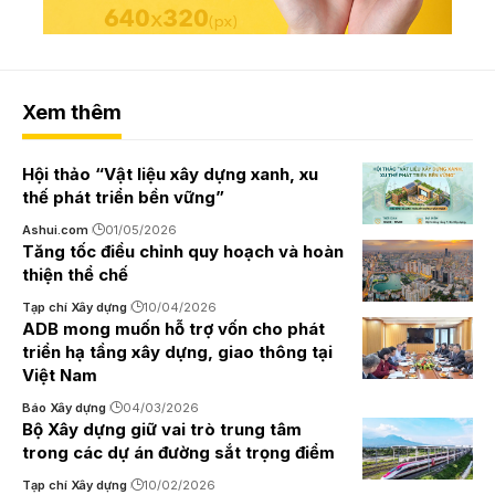
Xem thêm
Hội thảo “Vật liệu xây dựng xanh, xu
thế phát triển bền vững”
Ashui.com
01/05/2026
Tăng tốc điều chỉnh quy hoạch và hoàn
thiện thể chế
Tạp chí Xây dựng
10/04/2026
ADB mong muốn hỗ trợ vốn cho phát
triển hạ tầng xây dựng, giao thông tại
Việt Nam
Báo Xây dựng
04/03/2026
Bộ Xây dựng giữ vai trò trung tâm
trong các dự án đường sắt trọng điểm
Tạp chí Xây dựng
10/02/2026