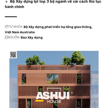
Bộ Xây dựng lọt top 3 bộ ngành về cải cách thủ tục
hành chính
TỪ KHÓA:
Bộ Xây dựng
phát triển hạ tầng giao thông
Việt Nam Australia
NGUỒN:
Báo Xây dựng