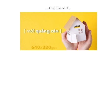
- Advertisement -