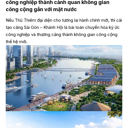
công nghiệp thành cảnh quan không gian
công cộng gắn với mặt nước
Nếu Thủ Thiêm đại diện cho tương lai hành chính mới, thì cải
tạo cảng Sài Gòn – Khánh Hội là bài toán chuyển hóa ký ức
công nghiệp và thương cảng thành không gian công cộng
thế hệ mới.