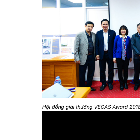
Hội đồng giải thưởng VECAS Award 201