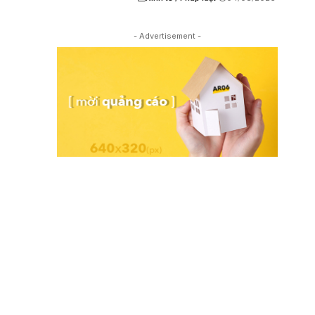
- Advertisement -