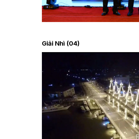
Giải Nhì (04)