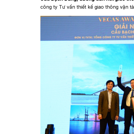
công ty Tư vấn thiết kế giao thông vận tả