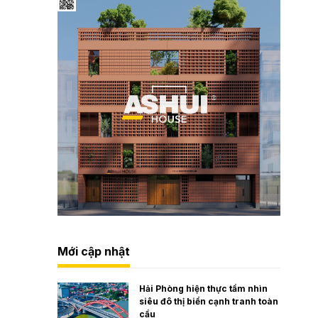
Mới cập nhật
Hải Phòng hiện thực tầm nhìn
siêu đô thị biển cạnh tranh toàn
cầu