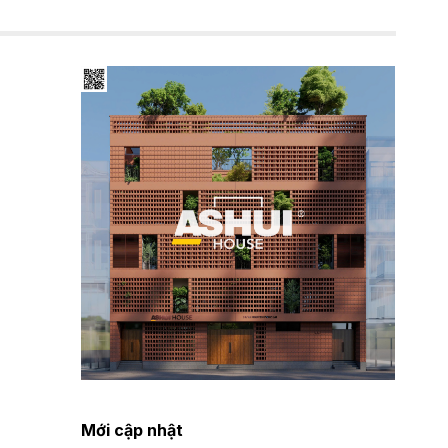
Mới cập nhật