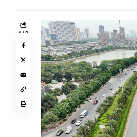
SHARE