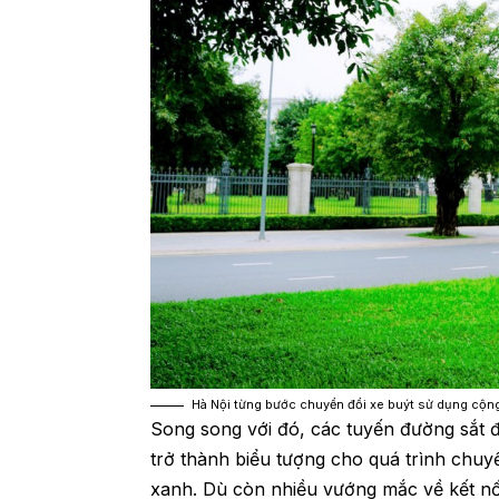
Hà Nội từng bước chuyển đổi xe buýt sử dụng cộng 
Song song với đó, các tuyến đường sắt 
trở thành biểu tượng cho quá trình chuy
xanh. Dù còn nhiều vướng mắc về kết nối