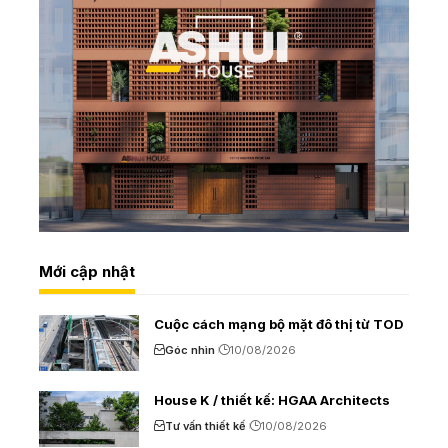
Mới cập nhật
Cuộc cách mạng bộ mặt đô thị từ TOD
Góc nhìn
10/08/2026
House K / thiết kế: HGAA Architects
Tư vấn thiết kế
10/08/2026