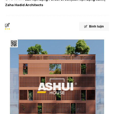
Zaha Hadid Architects
Bình luận