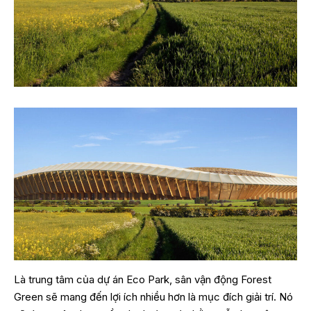
Là trung tâm của dự án Eco Park, sân vận động Forest
Green sẽ mang đến lợi ích nhiều hơn là mục đích giải trí. Nó