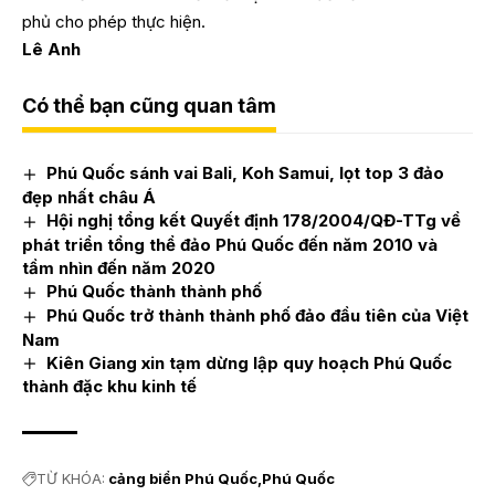
phủ cho phép thực hiện.
Lê Anh
Có thể bạn cũng quan tâm
Phú Quốc sánh vai Bali, Koh Samui, lọt top 3 đảo
đẹp nhất châu Á
Hội nghị tổng kết Quyết định 178/2004/QĐ-TTg về
phát triển tổng thể đảo Phú Quốc đến năm 2010 và
tầm nhìn đến năm 2020
Phú Quốc thành thành phố
Phú Quốc trở thành thành phố đảo đầu tiên của Việt
Nam
Kiên Giang xin tạm dừng lập quy hoạch Phú Quốc
thành đặc khu kinh tế
TỪ KHÓA:
cảng biển Phú Quốc
Phú Quốc