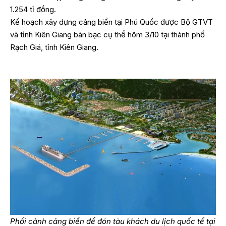
1.254 tỉ đồng.
Kế hoạch xây dựng cảng biển tại Phú Quốc được Bộ GTVT
và tỉnh Kiên Giang bàn bạc cụ thể hôm 3/10 tại thành phố
Rạch Giá, tỉnh Kiên Giang.
Phối cảnh cảng biển để đón tàu khách du lịch quốc tế tại