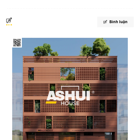
Bình luận