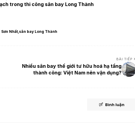
sạch trong thi công sân bay Long Thành
 Sơn Nhất
sân bay Long Thành
BÀI TIẾP
Nhiều sân bay thế giới tư hữu hoá hạ tầng
thành công: Việt Nam nên vận dụng?
Bình luận