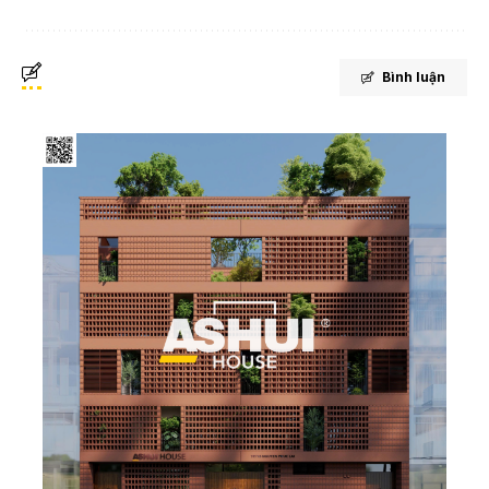
Bình luận