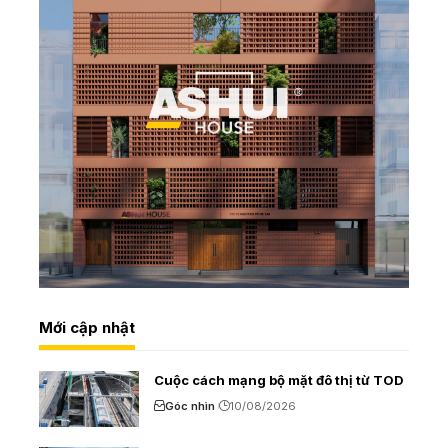
Mới cập nhật
Cuộc cách mạng bộ mặt đô thị từ TOD
Góc nhìn
10/08/2026