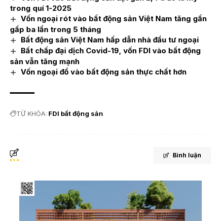
trong quí 1-2025
Vốn ngoại rót vào bất động sản Việt Nam tăng gần
gấp ba lần trong 5 tháng
Bất động sản Việt Nam hấp dẫn nhà đầu tư ngoại
Bất chấp đại dịch Covid-19, vốn FDI vào bất động
sản vẫn tăng mạnh
Vốn ngoại đổ vào bất động sản thực chất hơn
TỪ KHÓA:
FDI bất động sản
Bình luận