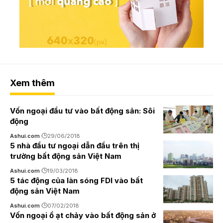
Xem thêm
Vốn ngoại đầu tư vào bất động sản: Sôi
động
Ashui.com
29/06/2018
5 nhà đầu tư ngoại dẫn đầu trên thị
trường bất động sản Việt Nam
Ashui.com
19/03/2018
5 tác động của làn sóng FDI vào bất
động sản Việt Nam
Ashui.com
07/02/2018
Vốn ngoại ồ ạt chảy vào bất động sản ở