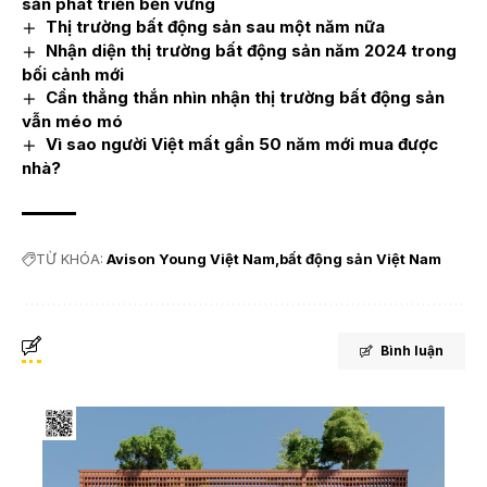
sản phát triển bền vững
Thị trường bất động sản sau một năm nữa
Nhận diện thị trường bất động sản năm 2024 trong
bối cảnh mới
Cần thẳng thắn nhìn nhận thị trường bất động sản
vẫn méo mó
Vì sao người Việt mất gần 50 năm mới mua được
nhà?
TỪ KHÓA:
Avison Young Việt Nam
bất động sản Việt Nam
Bình luận