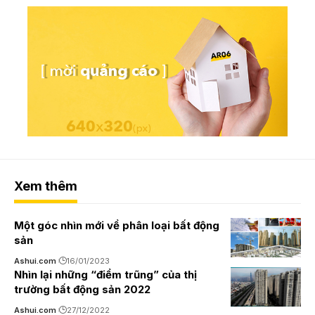
Xem thêm
Một góc nhìn mới về phân loại bất động
sản
Ashui.com
16/01/2023
Nhìn lại những “điểm trũng” của thị
trường bất động sản 2022
Ashui.com
27/12/2022