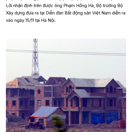
Lời nhận định trên được ông Phạm Hồng Hà, Bộ trưởng Bộ
Xây dựng đưa ra tại Diễn đàn Bất động sản Việt Nam diễn ra
vào ngày 15/11 tại Hà Nội.