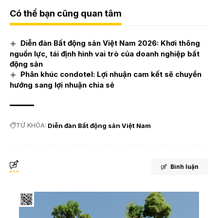
Có thể bạn cũng quan tâm
Diễn đàn Bất động sản Việt Nam 2026: Khơi thông
nguồn lực, tái định hình vai trò của doanh nghiệp bất
động sản
Phân khúc condotel: Lợi nhuận cam kết sẽ chuyển
hướng sang lợi nhuận chia sẻ
TỪ KHÓA:
Diễn đàn Bất động sản Việt Nam
Bình luận