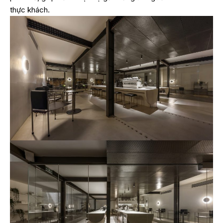
thực khách.