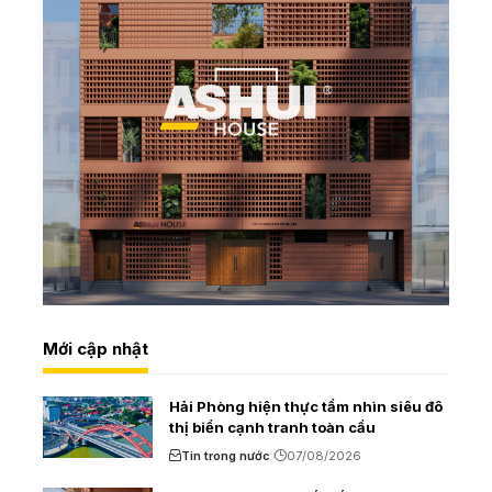
Mới cập nhật
Hải Phòng hiện thực tầm nhìn siêu đô
thị biển cạnh tranh toàn cầu
Tin trong nước
07/08/2026