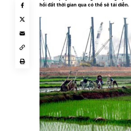
hồi đất thời gian qua có thể sẽ tái diễn