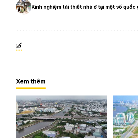
Kinh nghiệm tái thiết nhà ở tại một số quốc 
Xem thêm