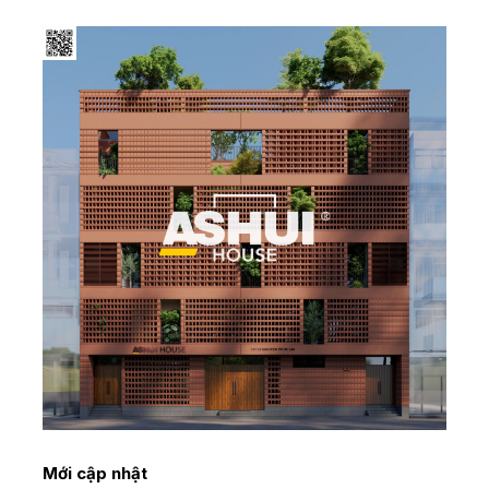
Mới cập nhật