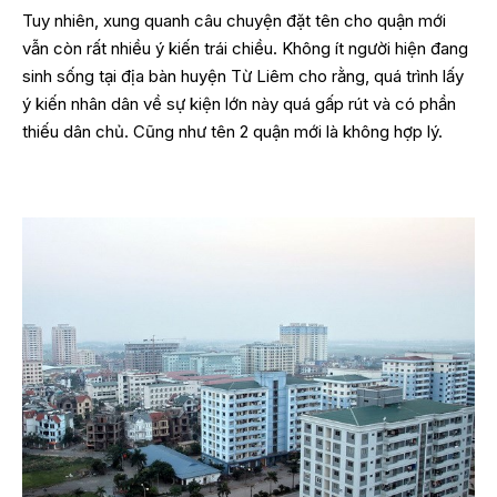
Tuy nhiên, xung quanh câu chuyện đặt tên cho quận mới
vẫn còn rất nhiều ý kiến trái chiều. Không ít người hiện đang
sinh sống tại địa bàn huyện Từ Liêm cho rằng, quá trình lấy
ý kiến nhân dân về sự kiện lớn này quá gấp rút và có phần
thiếu dân chủ. Cũng như tên 2 quận mới là không hợp lý.