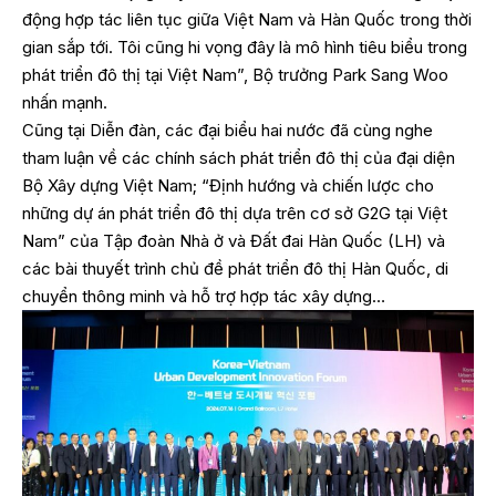
động hợp tác liên tục giữa Việt Nam và Hàn Quốc trong thời
gian sắp tới. Tôi cũng hi vọng đây là mô hình tiêu biểu trong
phát triển đô thị tại Việt Nam”, Bộ trưởng Park Sang Woo
nhấn mạnh.
Cũng tại Diễn đàn, các đại biểu hai nước đã cùng nghe
tham luận về các chính sách phát triển đô thị của đại diện
Bộ Xây dựng Việt Nam; “Định hướng và chiến lược cho
những dự án phát triển đô thị dựa trên cơ sở G2G tại Việt
Nam” của Tập đoàn Nhà ở và Đất đai Hàn Quốc (LH) và
các bài thuyết trình chủ đề phát triển đô thị Hàn Quốc, di
chuyển thông minh và hỗ trợ hợp tác xây dựng…