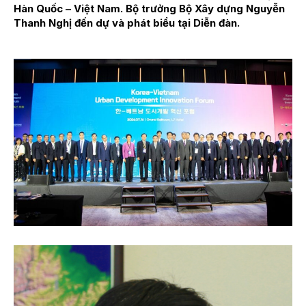
Hàn Quốc – Việt Nam. Bộ trưởng Bộ Xây dựng Nguyễn
Thanh Nghị đến dự và phát biểu tại Diễn đàn.