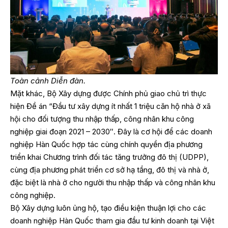
Toàn cảnh Diễn đàn.
Mặt khác, Bộ Xây dựng được Chính phủ giao chủ trì thực
hiện Đề án “Đầu tư xây dựng ít nhất 1 triệu căn hộ nhà ở xã
hội cho đối tượng thu nhập thấp, công nhân khu công
nghiệp giai đoạn 2021 – 2030″. Đây là cơ hội để các doanh
nghiệp Hàn Quốc hợp tác cùng chính quyền địa phương
triển khai Chương trình đối tác tăng trưởng đô thị (UDPP),
cùng địa phương phát triển cơ sở hạ tầng, đô thị và nhà ở,
đặc biệt là nhà ở cho người thu nhập thấp và công nhân khu
công nghiệp.
Bộ Xây dựng luôn ủng hộ, tạo điều kiện thuận lợi cho các
doanh nghiệp Hàn Quốc tham gia đầu tư kinh doanh tại Việt