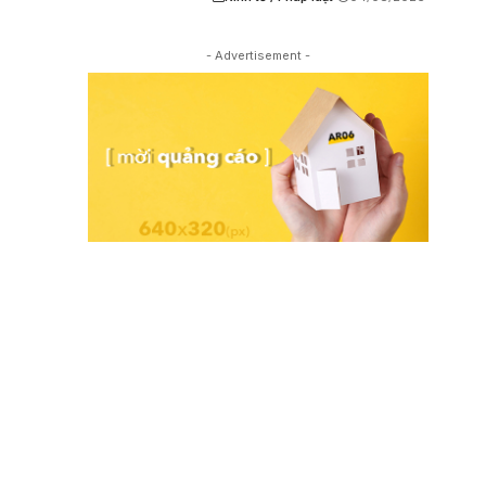
- Advertisement -