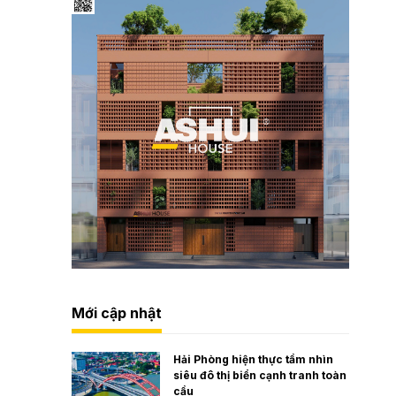
Mới cập nhật
Hải Phòng hiện thực tầm nhìn
siêu đô thị biển cạnh tranh toàn
cầu