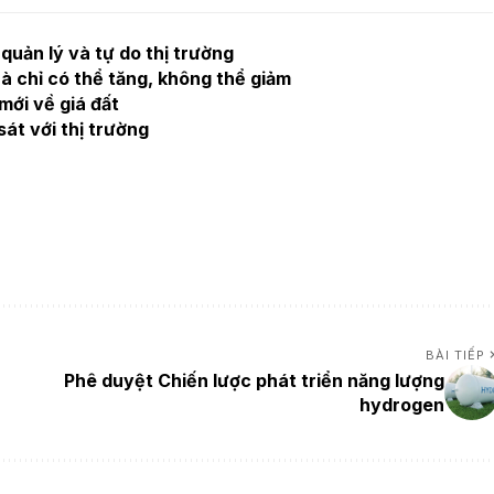
 quản lý và tự do thị trường
à chỉ có thể tăng, không thể giảm
mới về giá đất
 sát với thị trường
BÀI TIẾP
Phê duyệt Chiến lược phát triển năng lượng
hydrogen