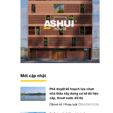
Mới cập nhật
Phê duyệt kế hoạch lựa chọn
nhà thầu xây dựng cơ sở dữ liệu
cấp, thoát nước đô thị
Kinh tế / Pháp luật
06/08/2026