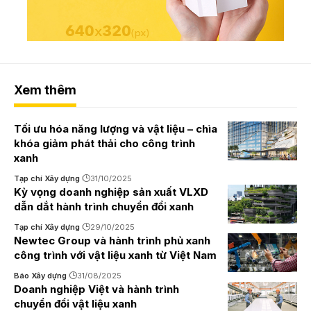
Xem thêm
Tối ưu hóa năng lượng và vật liệu – chìa
khóa giảm phát thải cho công trình
xanh
Tạp chí Xây dựng
31/10/2025
Kỳ vọng doanh nghiệp sản xuất VLXD
dẫn dắt hành trình chuyển đổi xanh
Tạp chí Xây dựng
29/10/2025
Newtec Group và hành trình phủ xanh
công trình với vật liệu xanh từ Việt Nam
Báo Xây dựng
31/08/2025
Doanh nghiệp Việt và hành trình
chuyển đổi vật liệu xanh