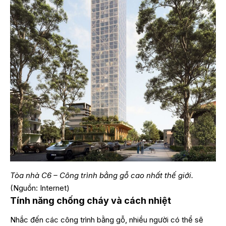
Tòa nhà C6 – Công trình bằng gỗ cao nhất thế giới.
(Nguồn: Internet)
Tính năng chống cháy và cách nhiệt
Nhắc đến các công trình bằng gỗ, nhiều người có thể sẽ