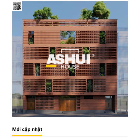
Mới cập nhật