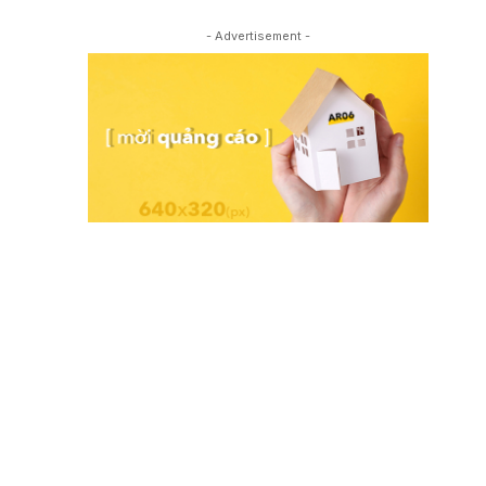
- Advertisement -