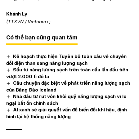
Khánh Ly
(TTXVN / Vietnam+)
Có thể bạn cũng quan tâm
Kế hoạch thực hiện Tuyên bố toàn cầu về chuyển
đổi điện than sang năng lượng sạch
Đầu tư năng lượng sạch trên toàn cầu lần đầu tiên
vượt 2.000 tỉ đô la
Câu chuyện đặc biệt về phát triển năng lượng sạch
của Băng Đảo Iceland
Nhà đầu tư rút vốn khỏi quỹ năng lượng sạch vì lo
ngại bất ổn chính sách
AI xanh sẽ giải quyết vấn đề biến đổi khí hậu, định
hình lại hệ thống năng lượng