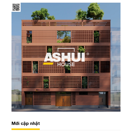
Mới cập nhật